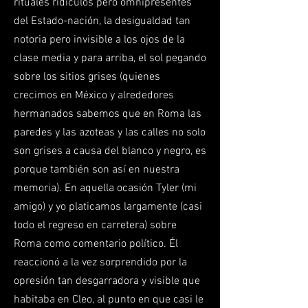
rituales ridículos pero omnipresentes
del Estado-nación, la desigualdad tan
notoria pero invisible a los ojos de la
clase media y para arriba, el sol pegando
sobre los sitios grises (quienes
crecimos en México y alrededores
hermanados sabemos que en Roma las
paredes y las azoteas y las calles no solo
son grises a causa del blanco y negro, es
porque también son así en nuestra
memoria). En aquella ocasión Tyler (mi
amigo) y yo platicamos largamente (casi
todo el regreso en carretera) sobre
Roma como comentario político. Él
reaccionó a la vez sorprendido por la
opresión tan desgarradora y visible que
habitaba en Cleo, al punto en que casi le