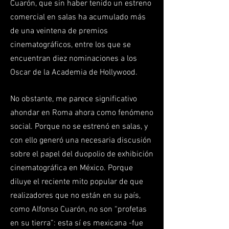
Cuarón, que sin haber tenido un estreno
comercial en salas ha acumulado más
de una veintena de premios
cinematográficos, entre los que se
encuentran diez nominaciones a los
Oscar de la Academia de Hollywood.
No obstante, me parece significativo
ahondar en Roma ahora como fenómeno
social. Porque no se estrenó en salas, y
con ello generó una necesaria discusión
sobre el papel del duopolio de exhibición
cinematográfica en México. Porque
diluye el reciente mito popular de que
realizadores que no están en su país,
como Alfonso Cuarón, no son “profetas
en su tierra”: esta sí es mexicana -fue