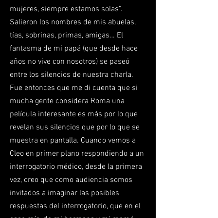
mujeres, siempre estamos solas”.
Salieron los nombres de mis abuelas,
tías, sobrinas, primas, amigas… El
fantasma de mi papá (que desde hace
años no vive con nosotros) se paseó
entre los silencios de nuestra charla.
Fue entonces que me di cuenta que si
mucha gente considera Roma una
película interesante es más por lo que
revelan sus silencios que por lo que se
muestra en pantalla. Cuando vemos a
Cleo en primer plano respondiendo a un
interrogatorio médico, desde la primera
vez, creo que como audiencia somos
invitados a imaginar las posibles
respuestas del interrogatorio, que en el