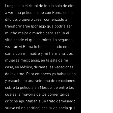
Luego está el ritual de ir a la sala de cine
a ver una película, que con Roma se ha
diluido, o quiero creer, comenzado a
transformarse (por algo que podría ser
mucho mejor o mucho peor, según el
sitio desde el que se mire). La segunda
vez que vi Roma lo hice acostado en la
cama con mi madre y mi hermana, dos
mujeres mexicanas, en la sala de mi
casa, en México, durante las vacaciones
de invierno. Para entonces ya había leído
y escuchado una veintena de reacciones
sobre la película en México, de entre los
cuales la mayoría de los comentarios
críticos apuntaban a un trato demasiado
suave (si no acrítico) con la violencia que