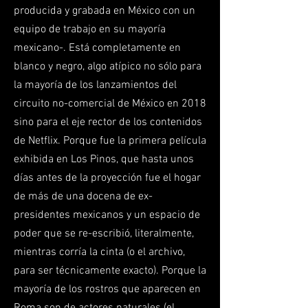
producida y grabada en México con un
equipo de trabajo en su mayoría
mexicano-. Está completamente en
blanco y negro, algo atípico no sólo para
la mayoría de los lanzamientos del
circuito no-comercial de México en 2018
sino para el eje rector de los contenidos
de Netflix. Porque fue la primera película
exhibida en Los Pinos, que hasta unos
días antes de la proyección fue el hogar
de más de una docena de ex-
presidentes mexicanos y un espacio de
poder que se re-escribió, literalmente,
mientras corría la cinta (o el archivo,
para ser técnicamente exacto). Porque la
mayoría de los rostros que aparecen en