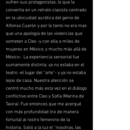
sufren sus protagonistas, lo que la
convertía en un retrato clasista centrado
en la ubicuidad aurática del genio de
Alfonso Cuarón y por lo tanto no era mas
que una apología de las violencias que
someten a Cleo -y con ella a miles de
mujeres en México, y mucho más allá de
México-. La experiencia sensorial fue
sumamente distinta; ya no estaba en el
teatro -el lugar del “arte”- y ya no estaba
lejos de casa. Nuestra atención se
centró mucho más esta vez en el diálogo
conflictivo entre Cleo y Sofía (Marina de
Tavira). Fue entonces que me acerqué
con más profundidad (no de manera
fortuita) al rostro femenino de la
historia. Salió a la luz el “nosotras, las