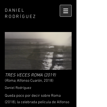
DANIEL
RODRÍGUEZ
TRES VECES ROMA (2019)
(
Roma
, Alfonso Cuarón, 2018)
Daniel Rodríguez
Queda poco por decir sobre Roma
(2018), la celebrada película de Alfonso