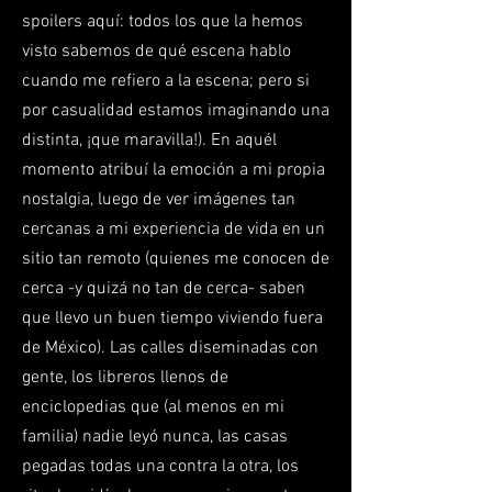
spoilers aquí: todos los que la hemos
visto sabemos de qué escena hablo
cuando me refiero a la escena; pero si
por casualidad estamos imaginando una
distinta, ¡que maravilla!). En aquél
momento atribuí la emoción a mi propia
nostalgia, luego de ver imágenes tan
cercanas a mi experiencia de vida en un
sitio tan remoto (quienes me conocen de
cerca -y quizá no tan de cerca- saben
que llevo un buen tiempo viviendo fuera
de México). Las calles diseminadas con
gente, los libreros llenos de
enciclopedias que (al menos en mi
familia) nadie leyó nunca, las casas
pegadas todas una contra la otra, los