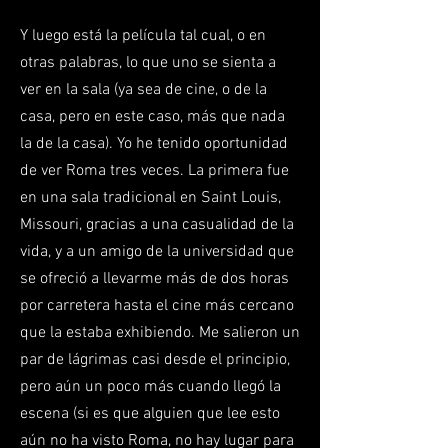
Y luego está la película tal cual, o en
otras palabras, lo que uno se sienta a
ver en la sala (ya sea de cine, o de la
casa, pero en este caso, más que nada
la de la casa). Yo he tenido oportunidad
de ver Roma tres veces. La primera fue
en una sala tradicional en Saint Louis,
Missouri, gracias a una casualidad de la
vida, y a un amigo de la universidad que
se ofreció a llevarme más de dos horas
por carretera hasta el cine más cercano
que la estaba exhibiendo. Me salieron un
par de lágrimas casi desde el principio,
pero aún un poco más cuando llegó la
escena (si es que alguien que lee esto
aún no ha visto Roma, no hay lugar para