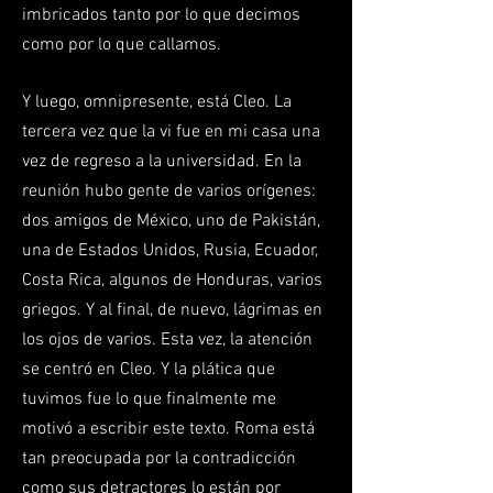
imbricados tanto por lo que decimos
como por lo que callamos.
Y luego, omnipresente, está Cleo. La
tercera vez que la vi fue en mi casa una
vez de regreso a la universidad. En la
reunión hubo gente de varios orígenes:
dos amigos de México, uno de Pakistán,
una de Estados Unidos, Rusia, Ecuador,
Costa Rica, algunos de Honduras, varios
griegos. Y al final, de nuevo, lágrimas en
los ojos de varios. Esta vez, la atención
se centró en Cleo. Y la plática que
tuvimos fue lo que finalmente me
motivó a escribir este texto. Roma está
tan preocupada por la contradicción
como sus detractores lo están por